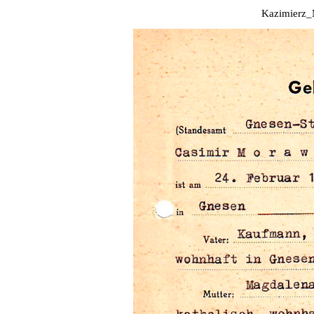
Kazimierz_