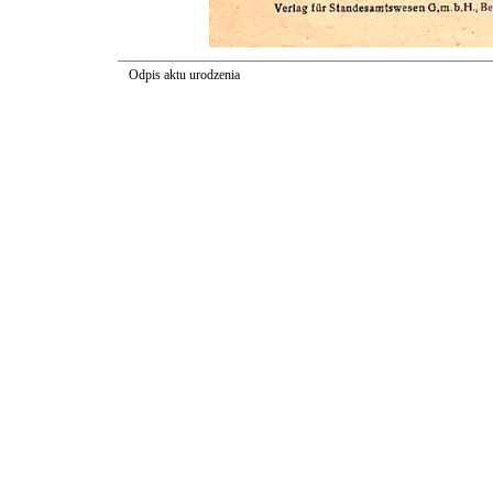
Odpis aktu urodzenia