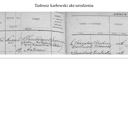
Tadeusz karłowski akt-urodzenia