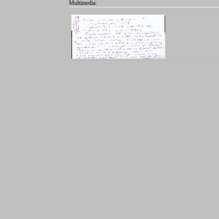
Multimedia: