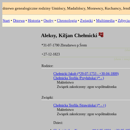
drzewo genealogiczne rodziny Umińscy, Madalińscy, Morawscy, Kucharscy, Jend
Start
•
Drzewa
•
Historia
•
Osoby
•
Chronologia
•
Związki
•
Multimedia
•
Zdjęci
Aleksy, Kiljan Chełmicki
*31-07-1790 Zbrudzewo p.Śrem
(da
+27-12-1823
(data i mie
Rodzice:
Chełmicki Jakub (*29-07-1753 - +30-04-1809)
Chełmicka Teofila /Przyłubska/ (* - )
Małżeństwo
Związek zakończony: zgon współmałżonka
Związki:
Chełmicka Teofila /Strawińska/ (* - +)
Małżeństwo
Związek zakończony: zgon współmałżonka
Dzieci: