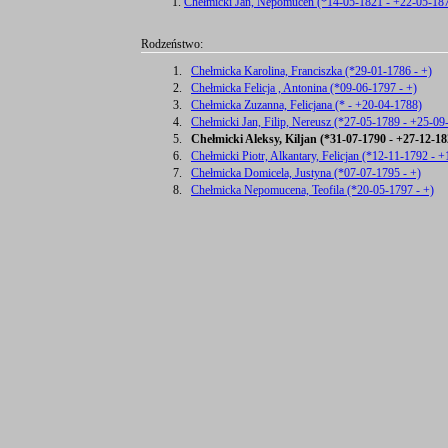
Chełmicki Jan, Nepomucen (*14-05-1821 - +22-05-18
Rodzeństwo:
1.
Chełmicka Karolina, Franciszka (*29-01-1786 - +)
2.
Chełmicka Felicja , Antonina (*09-06-1797 - +)
3.
Chełmicka Zuzanna, Felicjana (* - +20-04-1788)
4.
Chełmicki Jan, Filip, Nereusz (*27-05-1789 - +25-09
5.
Chełmicki Aleksy, Kiljan (*31-07-1790 - +27-12-18
6.
Chełmicki Piotr, Alkantary, Felicjan (*12-11-1792 - 
7.
Chełmicka Domicela, Justyna (*07-07-1795 - +)
8.
Chełmicka Nepomucena, Teofila (*20-05-1797 - +)