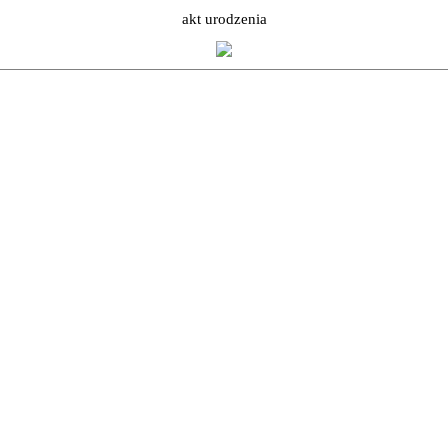
akt urodzenia