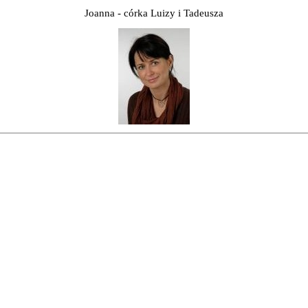
Joanna - córka Luizy i Tadeusza