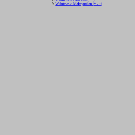
Wiśniewski Maksymilian (* - +)