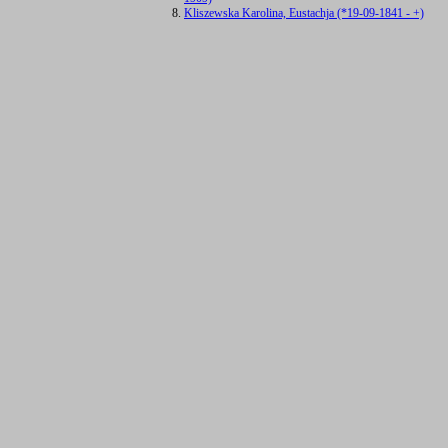
Kliszewska Karolina, Eustachja (*19-09-1841 - +)